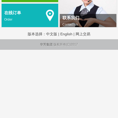
在线订单
联系我们
Order
Contact us
版本选择：
中文版
|
English
|
网上交易
华芳集团
版权所有(C)2017