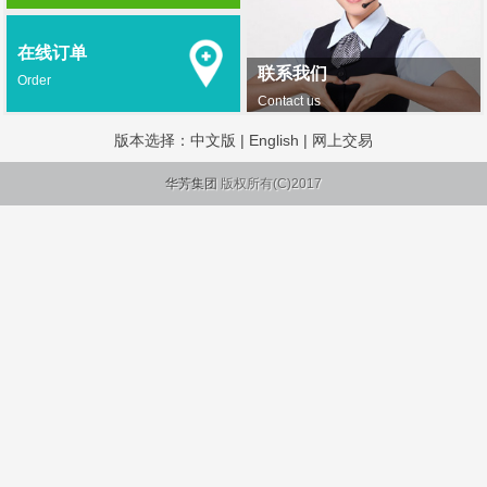
在线订单
联系我们
Order
Contact us
版本选择：
中文版
|
English
|
网上交易
华芳集团
版权所有(C)2017